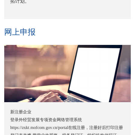
拓计划。
网上申报
新注册企业
登录外经贸发展专项资金网络管理系统
https://zxkt.mofcom.gov.cn/portal在线注册，注册好后打印注册