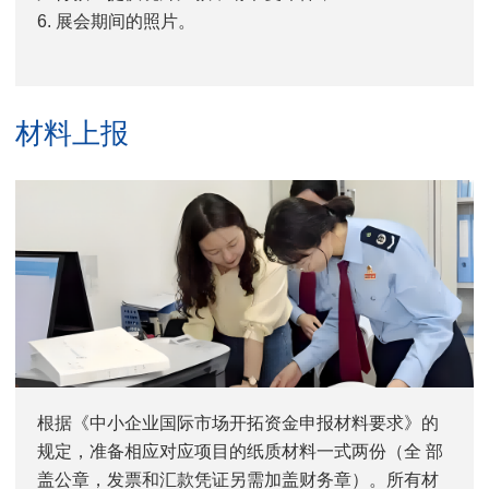
6. 展会期间的照片。
材料上报
根据《中小企业国际市场开拓资金申报材料要求》的
规定，准备相应对应项目的纸质材料一式两份（全 部
盖公章，发票和汇款凭证另需加盖财务章）。所有材