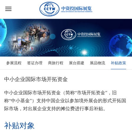
参展流程
签证办理
商旅行程
展台搭建
展品物流
补贴政策
中小企业国际市场开拓资金
中小企业国际市场开拓资金（简称“市场开拓资金”，旧
称“中小基金”）支持中国企业以参加境外展会的形式开拓国
际市场，对出展企业支持的摊位费进行事后补贴。
补贴对象