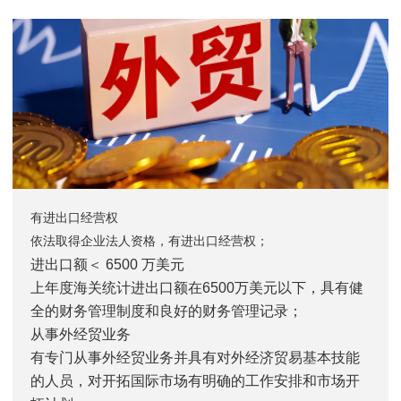
有进出口经营权
依法取得企业法人资格，有进出口经营权；
进出口额＜ 6500 万美元
上年度海关统计进出口额在6500万美元以下，具有健
全的财务管理制度和良好的财务管理记录；
从事外经贸业务
有专门从事外经贸业务并具有对外经济贸易基本技能
的人员，对开拓国际市场有明确的工作安排和市场开