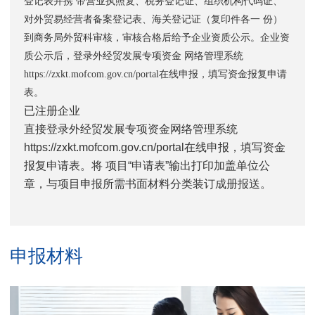
登记表并携 带营业执照复、税务登记证、组织机构代码证、
对外贸易经营者备案登记表、海关登记证（复印件各一 份）
到商务局外贸科审核，审核合格后给予企业资质公示。企业资
质公示后，登录外经贸发展专项资金 网络管理系统
https://zxkt.mofcom.gov.cn/portal在线申报，填写资金报复申请
表。
已注册企业
直接登录外经贸发展专项资金网络管理系统
https://zxkt.mofcom.gov.cn/portal在线申报，填写资金
报复申请表。将 项目“申请表”输出打印加盖单位公
章，与项目申报所需书面材料分类装订成册报送。
申报材料