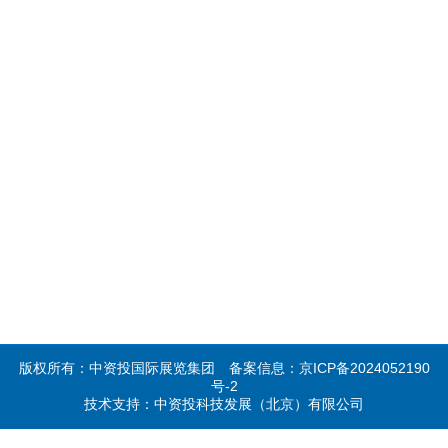
版权所有：中资投国际展览集团
备案信息：京ICP备2024052190
号-2
技术支持：中资投科技发展（北京）有限公司