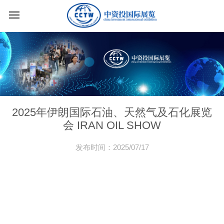
2025年伊朗国际石油、天然气及石化展览
会 IRAN OIL SHOW
发布时间：2025/07/17