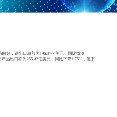
向好，进出口总额为196.37亿美元，同比微涨
产品出口额为255.42亿美元，同比下降1.75%，但下