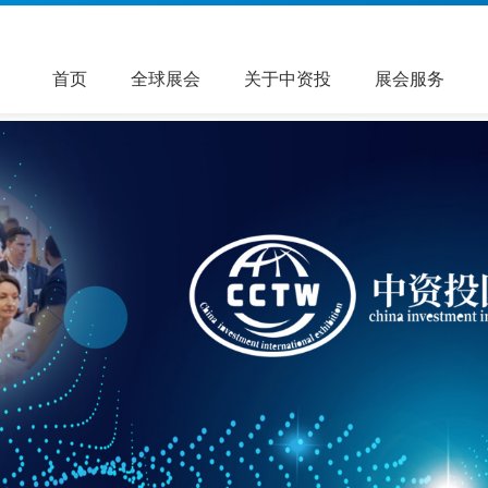
首页
全球展会
关于中资投
展会服务