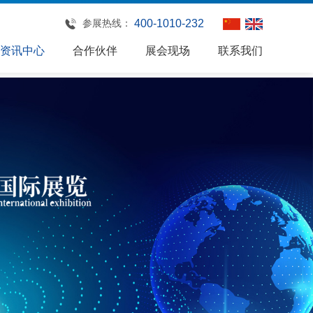
参展热线：
400-1010-232
资讯中心
合作伙伴
展会现场
联系我们