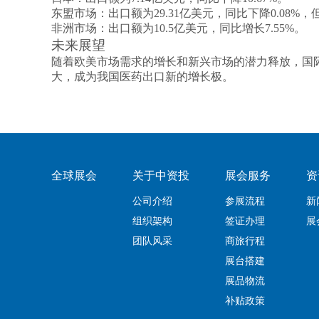
东盟市场
‌：出口额为29.31亿美元，同比下降0.08%
非洲市场
‌：出口额为10.5亿美元，同比增长7.55%‌。
未来展望
随着欧美市场需求的增长和新兴市场的潜力释放，国
大，成为我国医药出口新的增长极‌。
全球展会
关于中资投
展会服务
资
公司介绍
参展流程
新
组织架构
签证办理
展
团队风采
商旅行程
展台搭建
展品物流
补贴政策