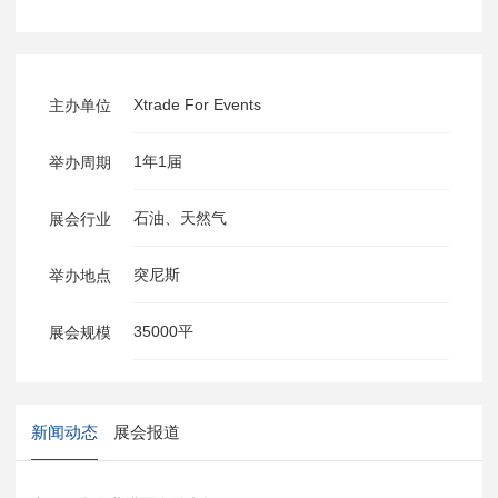
Xtrade For Events
主办单位
1年1届
举办周期
石油、天然气
展会行业
突尼斯
举办地点
35000平
展会规模
新闻动态
展会报道