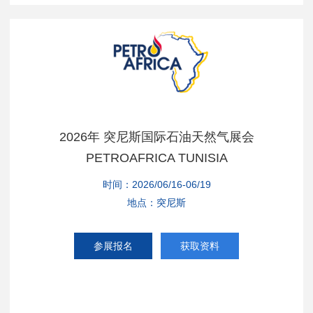
2026年 突尼斯国际石油天然气展会
PETROAFRICA TUNISIA
时间：2026/06/16-06/19
地点：突尼斯
参展报名
获取资料