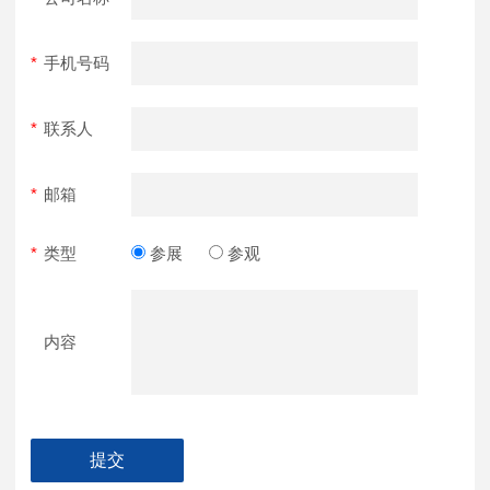
*
手机号码
*
联系人
*
邮箱
*
类型
参展
参观
内容
提交