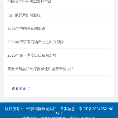
中国医疗企业进军海外市场
出口俄罗斯如何避坑
2025年中国外贸的出路
2025年俄语区石油产业进出口形势
2025年第一季度出口贸易走势
安徽省药品和医疗器械使用监督管理办法
查看更多
版权所有：中资投国际展览集团
备案信息：京ICP备2024052190
号-2