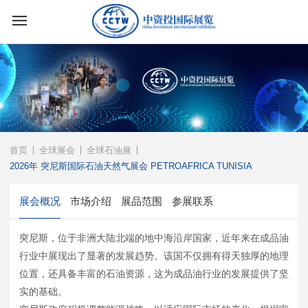
首页
全球展会
全球石油展
2026年 突尼斯国际石油天然气展会 PETROAFRICA TUNISIA
展会概况
市场介绍
展品范围
参展联系
突尼斯，位于非洲大陆北端的地中海沿岸国家，近年来在成品油
行业中展现出了显著的发展趋势。该国不仅拥有得天独厚的地理
位置，还具备丰富的石油资源，这为成品油行业的发展提供了坚
实的基础。