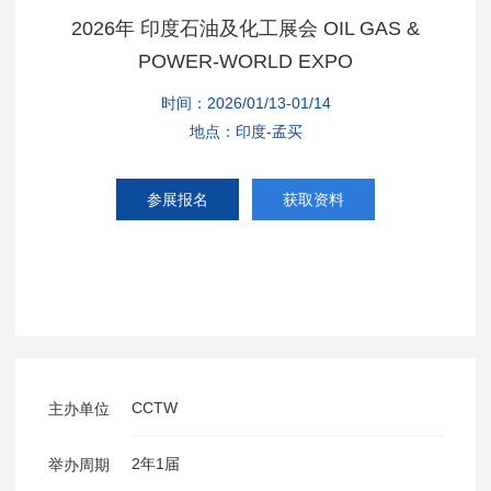
2026年 印度石油及化工展会 OIL GAS &
POWER-WORLD EXPO
时间：2026/01/13-01/14
地点：印度-孟买
参展报名
获取资料
CCTW
主办单位
2年1届
举办周期