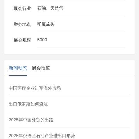
石油、天然气
展会行业
印度孟买
举办地点
5000
展会规模
新闻动态
展会报道
中国医疗企业进军海外市场
出口俄罗斯如何避坑
2025年中国外贸的出路
2025年俄语区石油产业进出口形势