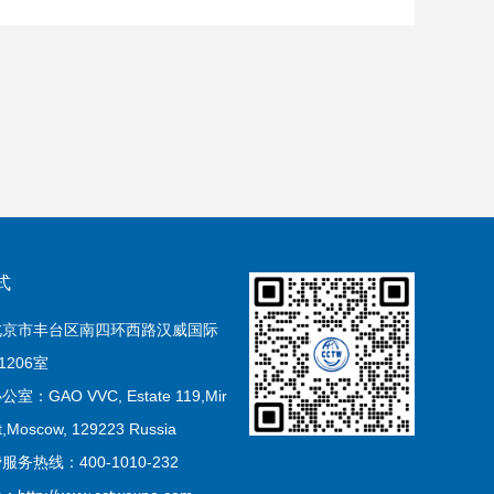
式
北京市丰台区南四环西路汉威国际
1206室
：GAO VVC, Estate 119,Mir
t,Moscow, 129223 Russia
务热线：400-1010-232