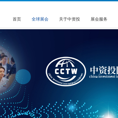
首页
全球展会
关于中资投
展会服务