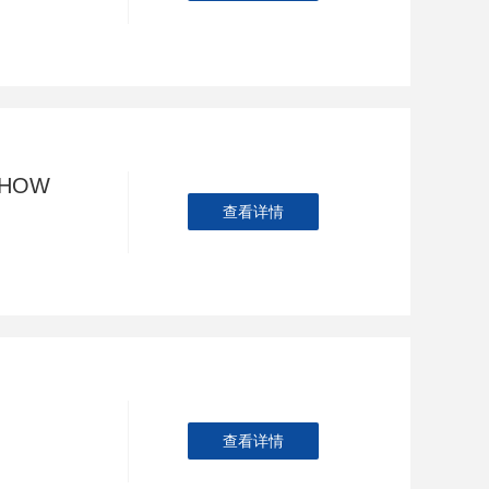
SHOW
查看详情
查看详情