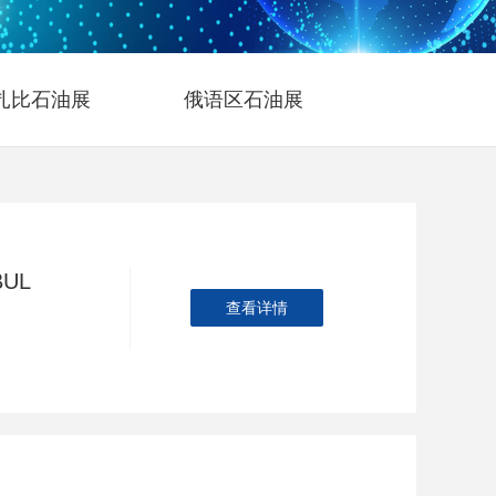
扎比石油展
俄语区石油展
UL
查看详情