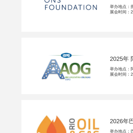
举办地点：
展会时间：202
2025
举办地点：
展会时间：202
2026年
举办地点：