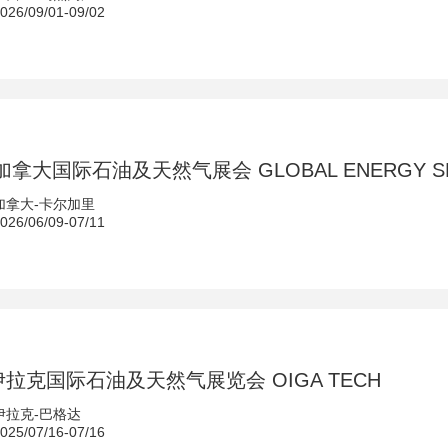
6/09/01-09/02
 加拿大国际石油及天然气展会 GLOBAL ENERGY 
加拿大-卡尔加里
6/06/09-07/11
年伊拉克国际石油及天然气展览会 OIGA TECH
伊拉克-巴格达
5/07/16-07/16