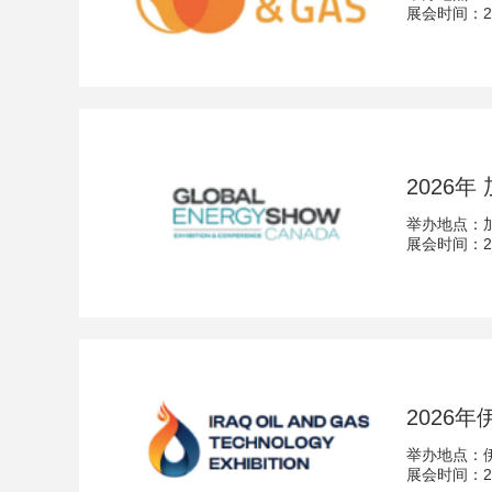
展会时间：202
2026年
举办地点：
展会时间：202
2026
举办地点：
展会时间：202