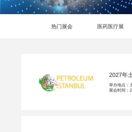
热门展会
医药医疗展
2027年
举办地点：
展会时间：202