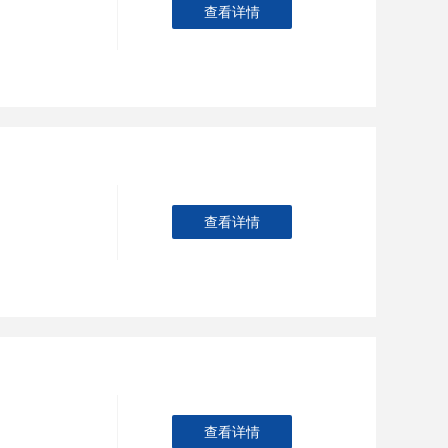
查看详情
查看详情
查看详情