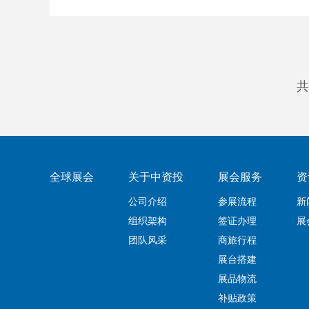
共
全球展会
关于中资投
展会服务
资
公司介绍
参展流程
新
组织架构
签证办理
展
团队风采
商旅行程
展台搭建
展品物流
补贴政策