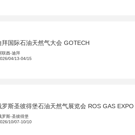
年迪拜国际石油天然气大会 GOTECH
阿联酋-迪拜
6/04/13-04/15
年俄罗斯圣彼得堡石油天然气展览会 ROS GAS EXPO
俄罗斯-圣彼得堡
6/10/07-10/10