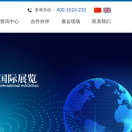
参展热线：
400-1010-232
资讯中心
合作伙伴
展会现场
联系我们