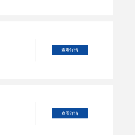
查看详情
查看详情