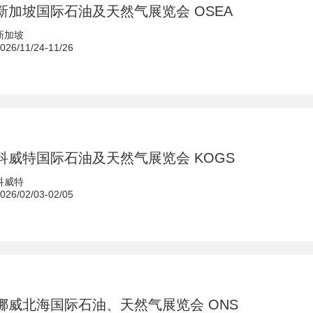
年 新加坡国际石油及天然气展览会 OSEA
新加坡
6/11/24-11/26
年 科威特国际石油及天然气展览会 KOGS
科威特
6/02/03-02/05
年 挪威北海国际石油、天然气展览会 ONS