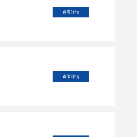
查看详情
查看详情