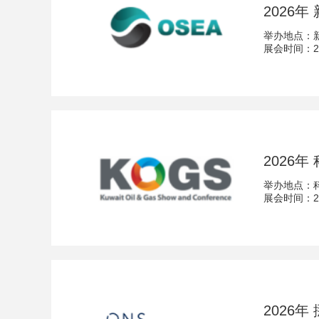
2026
举办地点：
展会时间：202
2026
举办地点：
展会时间：202
2026