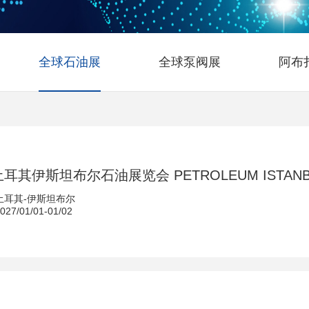
全球石油展
全球泵阀展
阿布
土耳其伊斯坦布尔石油展览会 PETROLEUM ISTANB
土耳其-伊斯坦布尔
7/01/01-01/02