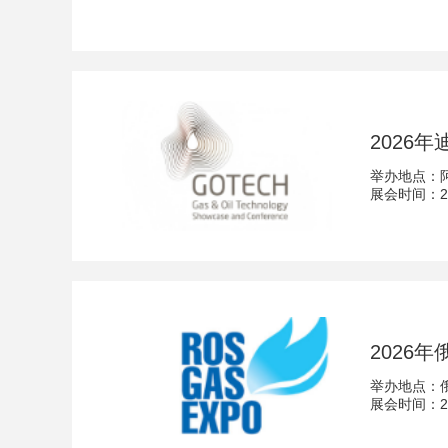
2026
举办地点：
展会时间：202
2026
举办地点：
展会时间：202