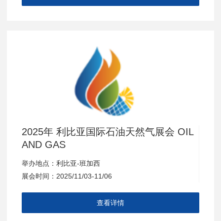
2025年 利比亚国际石油天然气展会 OIL
AND GAS
举办地点：利比亚-班加西
展会时间：2025/11/03-11/06
查看详情