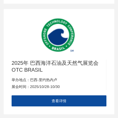
2025年 巴西海洋石油及天然气展览会
OTC BRASIL
举办地点：巴西-里约热内卢
展会时间：2025/10/28-10/30
查看详情