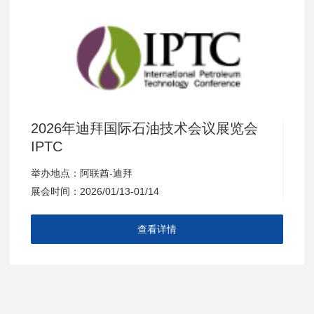
2026年迪拜国际石油技术会议展览会
IPTC
举办地点：阿联酋-迪拜
展会时间：2026/01/13-01/14
查看详情