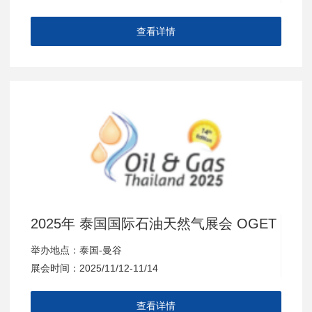
查看详情
2025年 泰国国际石油天然气展会 OGET
举办地点：泰国-曼谷
展会时间：2025/11/12-11/14
查看详情