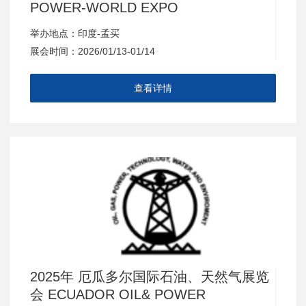
POWER-WORLD EXPO
举办地点：印度-孟买
展会时间：2026/01/13-01/14
查看详情
2025年 厄瓜多尔国际石油、天然气展览
会 ECUADOR OIL& POWER