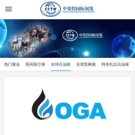
热门展会
医药医疗展
全球石油展
全球泵阀展
阿布扎比石油展