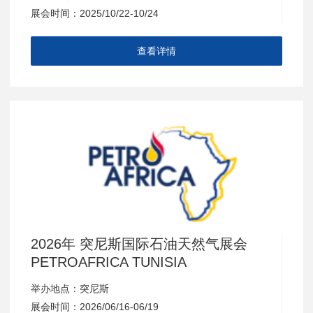
展会时间：2025/10/22-10/24
查看详情
2026年 突尼斯国际石油天然气展会
PETROAFRICA TUNISIA
举办地点：突尼斯
展会时间：2026/06/16-06/19