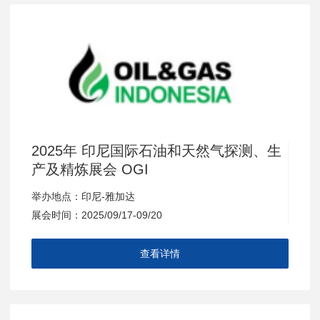
2025年 印尼国际石油和天然气探测、生
产及精炼展会 OGI
举办地点：印尼-雅加达
展会时间：2025/09/17-09/20
查看详情