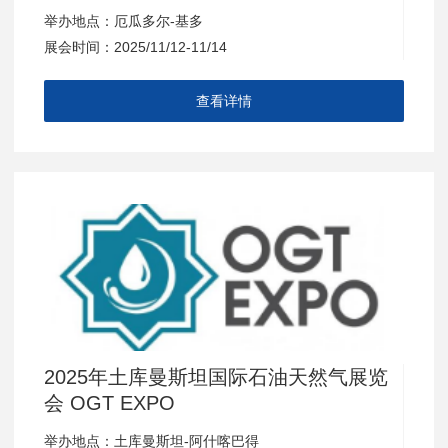
举办地点：厄瓜多尔-基多
展会时间：2025/11/12-11/14
查看详情
2025年土库曼斯坦国际石油天然气展览
会 OGT EXPO
举办地点：土库曼斯坦-阿什喀巴得